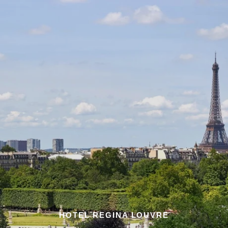
HOTEL REGINA LOUVRE