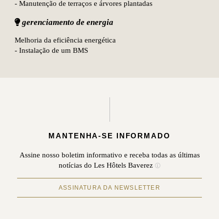
- Manutenção de terraços e árvores plantadas
gerenciamento de energia
Melhoria da eficiência energética
- Instalação de um BMS
MANTENHA-SE INFORMADO
Assine nosso boletim informativo e receba todas as últimas
notícias do Les Hôtels Baverez
ASSINATURA DA NEWSLETTER