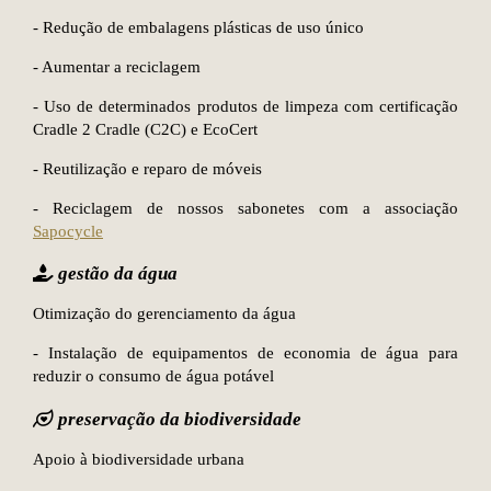
- Redução de embalagens plásticas de uso único
- Aumentar a reciclagem
- Uso de determinados produtos de limpeza com certificação
Cradle 2 Cradle (C2C) e EcoCert
- Reutilização e reparo de móveis
- Reciclagem de nossos sabonetes com a associação
Sapocycle
gestão da água
Otimização do gerenciamento da água
- Instalação de equipamentos de economia de água para
reduzir o consumo de água potável
preservação da biodiversidade
Apoio à biodiversidade urbana