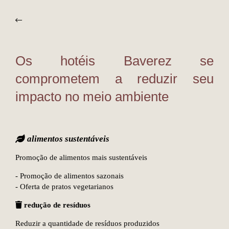
Os hotéis Baverez se
comprometem a reduzir seu
impacto no meio ambiente
alimentos sustentáveis
Promoção de alimentos mais sustentáveis
- Promoção de alimentos sazonais
- Oferta de pratos vegetarianos
redução de resíduos
Reduzir a quantidade de resíduos produzidos