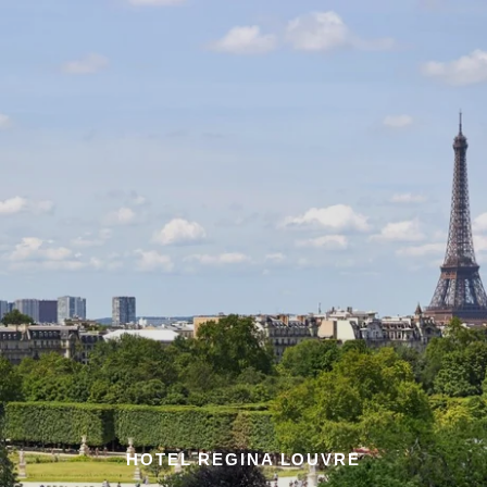
HOTEL REGINA LOUVRE