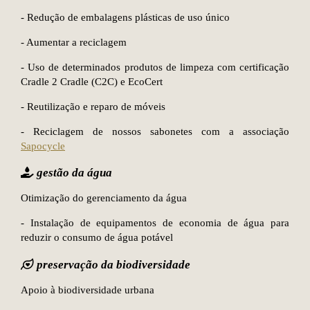
- Redução de embalagens plásticas de uso único
- Aumentar a reciclagem
- Uso de determinados produtos de limpeza com certificação
Cradle 2 Cradle (C2C) e EcoCert
- Reutilização e reparo de móveis
- Reciclagem de nossos sabonetes com a associação
Sapocycle
gestão da água
Otimização do gerenciamento da água
- Instalação de equipamentos de economia de água para
reduzir o consumo de água potável
preservação da biodiversidade
Apoio à biodiversidade urbana