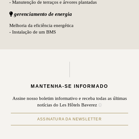
- Manutenção de terraços e árvores plantadas
gerenciamento de energia
Melhoria da eficiência energética
- Instalação de um BMS
MANTENHA-SE INFORMADO
Assine nosso boletim informativo e receba todas as últimas
notícias do Les Hôtels Baverez
ASSINATURA DA NEWSLETTER