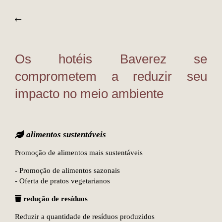
Os hotéis Baverez se
comprometem a reduzir seu
impacto no meio ambiente
alimentos sustentáveis
Promoção de alimentos mais sustentáveis
- Promoção de alimentos sazonais
- Oferta de pratos vegetarianos
redução de resíduos
Reduzir a quantidade de resíduos produzidos