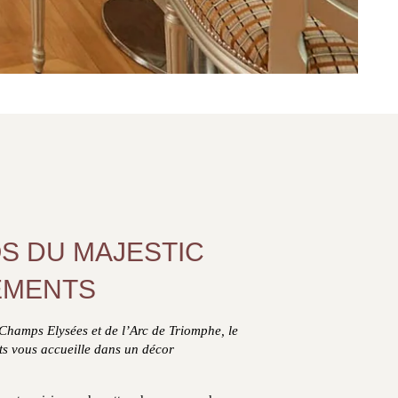
S DU MAJESTIC
EMENTS
Champs Elysées et de l’Arc de Triomphe, le
s vous accueille dans un décor