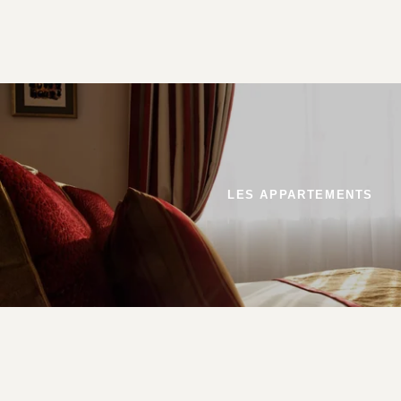
LES APPARTEMENTS