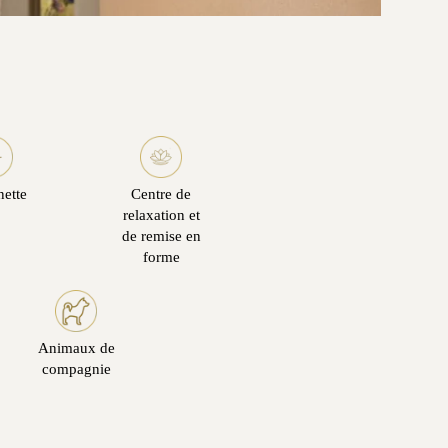
nette
Centre de
relaxation et
de remise en
forme
Animaux de
compagnie