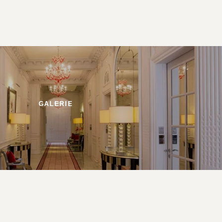
GALERIE