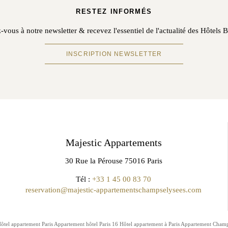
RESTEZ INFORMÉS
-vous à notre newsletter & recevez l'essentiel de l'actualité des Hôtels
INSCRIPTION NEWSLETTER
Majestic Appartements
30 Rue la Pérouse 75016 Paris
Tél :
+33 1 45 00 83 70
reservation@majestic-appartementschampselysees.com
ôtel appartement Paris
Appartement hôtel Paris 16
Hôtel appartement à Paris
Appartement Champ