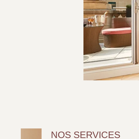
NOS SERVICES