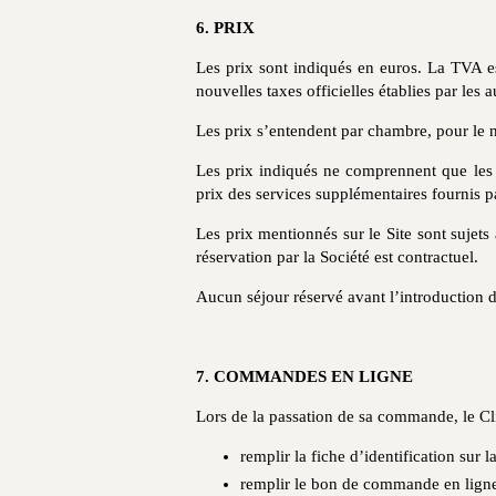
6. PRIX
Les prix sont indiqués en euros. La TVA es
nouvelles taxes officielles établies par les
Les prix s’entendent par chambre, pour le 
Les prix indiqués ne comprennent que les 
prix des services supplémentaires fournis pa
Les prix mentionnés sur le Site sont sujets
réservation par la Société est contractuel.
Aucun séjour réservé avant l’introduction d
7. COMMANDES EN LIGNE
Lors de la passation de sa commande, le Cli
remplir la fiche d’identification sur
remplir le bon de commande en ligne e