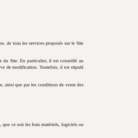
ne, de tous les services proposés sur le Site
du Site. En particulier, il est conseillé au
e de modification. Toutefois, il est stipulé
, ainsi que par les conditions de vente des
, que ce soit les frais matériels, logiciels ou