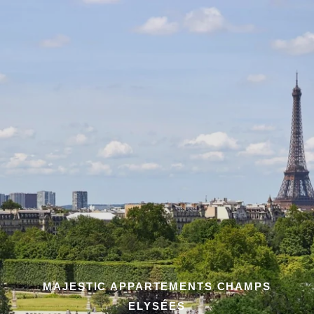
MAJESTIC APPARTEMENTS CHAMPS
ELYSÉES