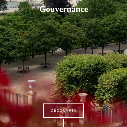
Gouvernance
DÉCOUVRIR