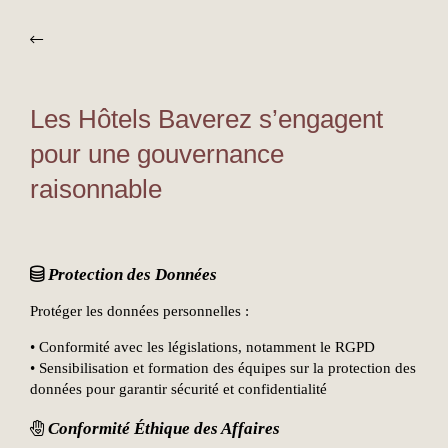
Les Hôtels Baverez s’engagent
pour une gouvernance
raisonnable
Protection des Données
Protéger les données personnelles :
• Conformité avec les législations, notamment le RGPD
• Sensibilisation et formation des équipes sur la protection des
données pour garantir sécurité et confidentialité
Conformité Éthique des Affaires