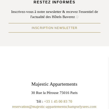
RESTEZ INFORMÉS
Inscrivez-vous à notre newsletter & recevez l'essentiel de
l'actualité des Hôtels Baverez
INSCRIPTION NEWSLETTER
Majestic Appartements
30 Rue la Pérouse 75016 Paris
Tél :
+33 1 45 00 83 70
reservation@majestic-appartementschampselysees.com