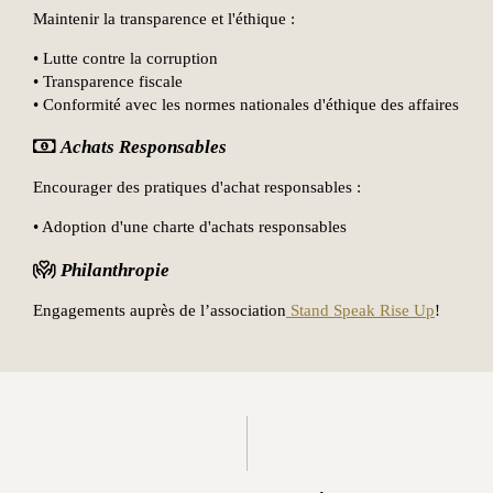
Maintenir la transparence et l'éthique :
• Lutte contre la corruption
• Transparence fiscale
• Conformité avec les normes nationales d'éthique des affaires
Achats Responsables
Encourager des pratiques d'achat responsables :
• Adoption d'une charte d'achats responsables
Philanthropie
Engagements auprès de l’association
Stand Speak Rise Up
!